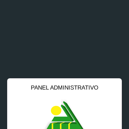
Inicio
Utilidades
PANEL ADMINISTRATIVO